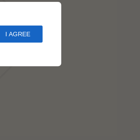
I AGREE