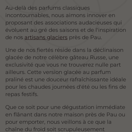
Au-delà des parfums classiques
incontournables, nous aimons innover en
proposant des associations audacieuses qui
évoluent au gré des saisons et de l'inspiration
de nos
artisans glaciers
près de Pau.
Une de nos fiertés réside dans la déclinaison
glacée de notre célèbre gâteau Russe, une
exclusivité que vous ne trouverez nulle part
ailleurs. Cette version glacée au parfum
praliné est une douceur rafraîchissante idéale
pour les chaudes journées d'été ou les fins de
repas festifs.
Que ce soit pour une dégustation immédiate
en flânant dans notre maison près de Pau ou
pour emporter, nous veillons à ce que la
chaîne du froid soit scrupuleusement