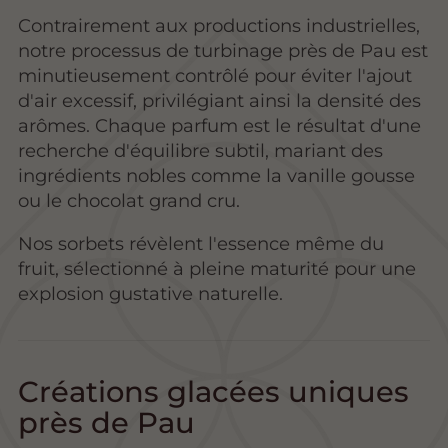
Contrairement aux productions industrielles,
notre processus de turbinage près de Pau est
minutieusement contrôlé pour éviter l'ajout
d'air excessif, privilégiant ainsi la densité des
arômes. Chaque parfum est le résultat d'une
recherche d'équilibre subtil, mariant des
ingrédients nobles comme la vanille gousse
ou le chocolat grand cru.
Nos sorbets révèlent l'essence même du
fruit, sélectionné à pleine maturité pour une
explosion gustative naturelle.
Créations glacées uniques
près de Pau