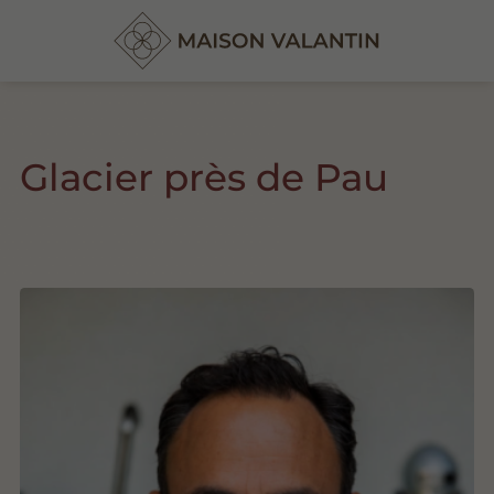
Glacier près de Pau