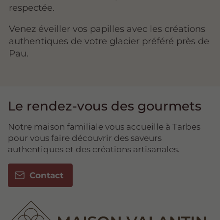
respectée.
Venez éveiller vos papilles avec les créations
authentiques de votre glacier préféré près de
Pau.
Le rendez-vous des gourmets
Notre maison familiale vous accueille à Tarbes
pour vous faire découvrir des saveurs
authentiques et des créations artisanales.
Contact