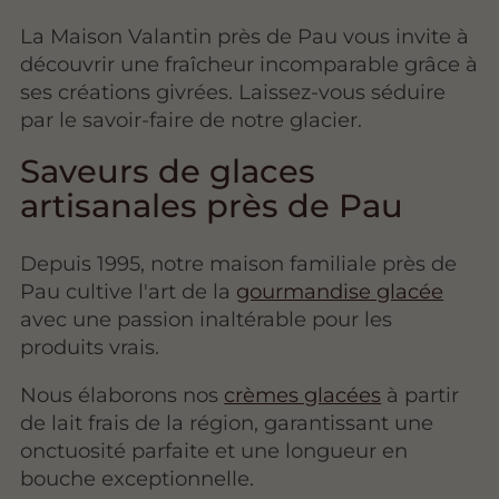
La Maison Valantin près de Pau vous invite à
découvrir une fraîcheur incomparable grâce à
ses créations givrées. Laissez-vous séduire
par le savoir-faire de notre glacier.
Saveurs de glaces
artisanales près de Pau
Depuis 1995, notre maison familiale près de
Pau cultive l'art de la
gourmandise glacée
avec une passion inaltérable pour les
produits vrais.
Nous élaborons nos
crèmes glacées
à partir
de lait frais de la région, garantissant une
onctuosité parfaite et une longueur en
bouche exceptionnelle.