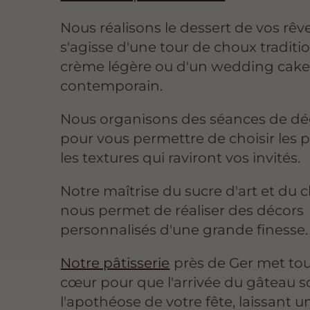
Nous réalisons le dessert de vos rêves
s'agisse d'une tour de choux traditio
crème légère ou d'un wedding cake
contemporain.
Nous organisons des séances de dé
pour vous permettre de choisir les 
les textures qui raviront vos invités.
Notre maîtrise du sucre d'art et du 
nous permet de réaliser des décors
personnalisés d'une grande finesse.
Notre pâtisserie
près de Ger met to
cœur pour que l'arrivée du gâteau s
l'apothéose de votre fête, laissant u