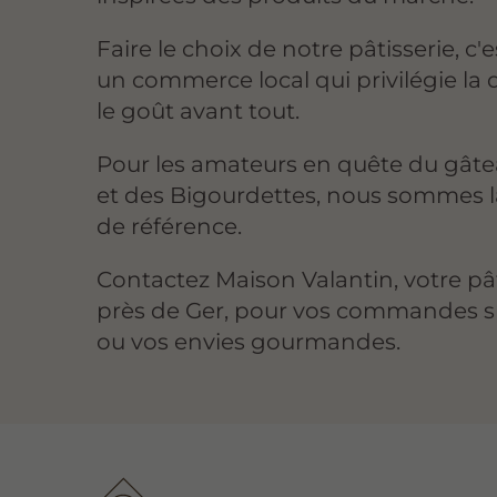
Faire le choix de notre pâtisserie, c'
un commerce local qui privilégie la q
le goût avant tout.
Pour les amateurs en quête du gâte
et des Bigourdettes, nous sommes 
de référence.
Contactez Maison Valantin, votre pât
près de Ger, pour vos commandes s
ou vos envies gourmandes.