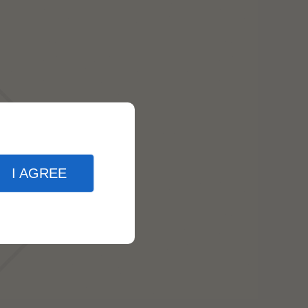
I AGREE