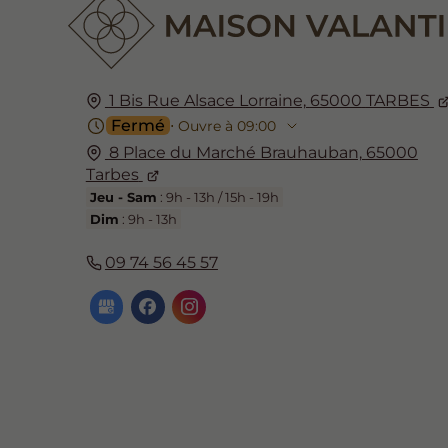
1 Bis Rue Alsace Lorraine,
65000
TARBES
Fermé
⋅ Ouvre à 09:00
8 Place du Marché Brauhauban,
65000
Tarbes
Jeu - Sam
: 9h - 13h / 15h - 19h
Dim
: 9h - 13h
09 74 56 45 57