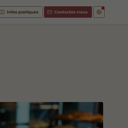
Infos pratiques
Contactez-nous