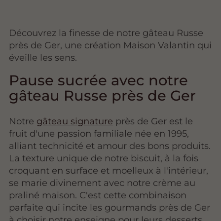
Découvrez la finesse de notre gâteau Russe
près de Ger, une création Maison Valantin qui
éveille les sens.
Pause sucrée avec notre
gâteau Russe près de Ger
Notre
gâteau signature
près de Ger est le
fruit d'une passion familiale née en 1995,
alliant technicité et amour des bons produits.
La texture unique de notre biscuit, à la fois
croquant en surface et moelleux à l'intérieur,
se marie divinement avec notre crème au
praliné maison. C'est cette combinaison
parfaite qui incite les gourmands près de Ger
à choisir notre enseigne pour leurs desserts