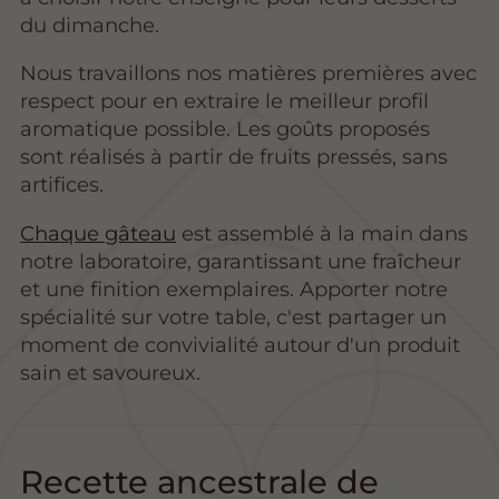
du dimanche.
Nous travaillons nos matières premières avec
respect pour en extraire le meilleur profil
aromatique possible. Les goûts proposés
sont réalisés à partir de fruits pressés, sans
artifices.
Chaque gâteau
est assemblé à la main dans
notre laboratoire, garantissant une fraîcheur
et une finition exemplaires. Apporter notre
spécialité sur votre table, c'est partager un
moment de convivialité autour d'un produit
sain et savoureux.
Recette ancestrale de