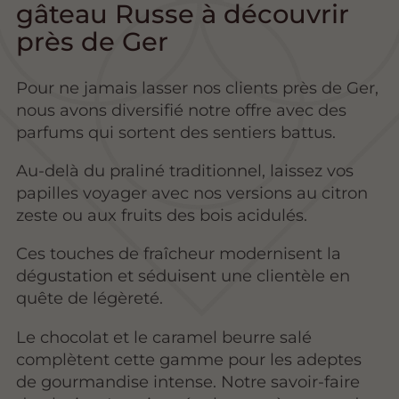
gâteau Russe à découvrir
près de Ger
Pour ne jamais lasser nos clients près de Ger,
nous avons diversifié notre offre avec des
parfums qui sortent des sentiers battus.
Au-delà du praliné traditionnel, laissez vos
papilles voyager avec nos versions au citron
zeste ou aux fruits des bois acidulés.
Ces touches de fraîcheur modernisent la
dégustation et séduisent une clientèle en
quête de légèreté.
Le chocolat et le caramel beurre salé
complètent cette gamme pour les adeptes
de gourmandise intense. Notre savoir-faire