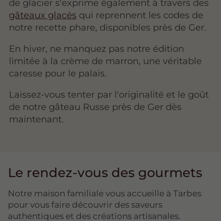
de glacier s'exprime également à travers des
gâteaux glacés
qui reprennent les codes de
notre recette phare, disponibles près de Ger.
En hiver, ne manquez pas notre édition
limitée à la crème de marron, une véritable
caresse pour le palais.
Laissez-vous tenter par l'originalité et le goût
de notre gâteau Russe près de Ger dès
maintenant.
Le rendez-vous des gourmets
Notre maison familiale vous accueille à Tarbes
pour vous faire découvrir des saveurs
authentiques et des créations artisanales.