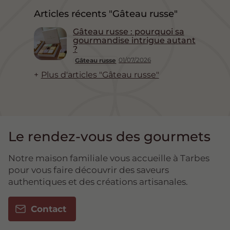
Articles récents "Gâteau russe"
Gâteau russe : pourquoi sa
gourmandise intrigue autant
?
01/07/2026
Gâteau russe
Plus d'articles "Gâteau russe"
Le rendez-vous des gourmets
Notre maison familiale vous accueille à Tarbes
pour vous faire découvrir des saveurs
authentiques et des créations artisanales.
Contact