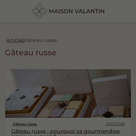
Articles
Gâteau russe
Gâteau russe
01/07/2026
Gâteau russe
Gâteau russe : pourquoi sa gourmandise