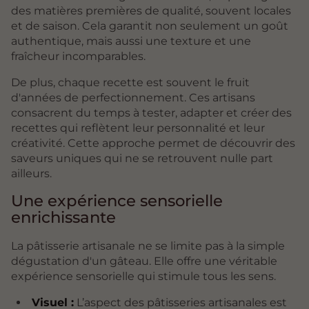
des matières premières de qualité, souvent locales
et de saison. Cela garantit non seulement un goût
authentique, mais aussi une texture et une
fraîcheur incomparables.
De plus, chaque recette est souvent le fruit
d'années de perfectionnement. Ces artisans
consacrent du temps à tester, adapter et créer des
recettes qui reflètent leur personnalité et leur
créativité. Cette approche permet de découvrir des
saveurs uniques qui ne se retrouvent nulle part
ailleurs.
Une expérience sensorielle
enrichissante
La pâtisserie artisanale ne se limite pas à la simple
dégustation d'un gâteau. Elle offre une véritable
expérience sensorielle qui stimule tous les sens.
Visuel :
L’aspect des pâtisseries artisanales est