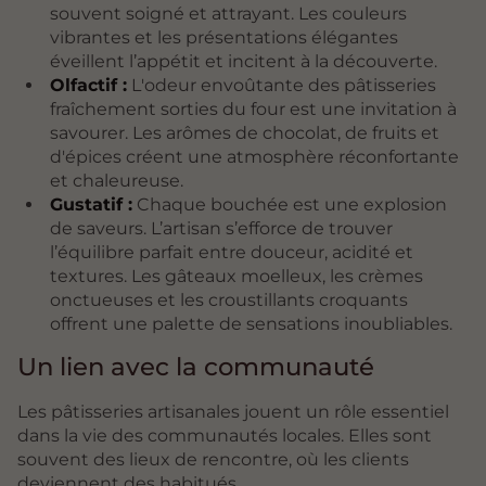
souvent soigné et attrayant. Les couleurs
vibrantes et les présentations élégantes
éveillent l’appétit et incitent à la découverte.
Olfactif :
L'odeur envoûtante des pâtisseries
fraîchement sorties du four est une invitation à
savourer. Les arômes de chocolat, de fruits et
d'épices créent une atmosphère réconfortante
et chaleureuse.
Gustatif :
Chaque bouchée est une explosion
de saveurs. L’artisan s’efforce de trouver
l’équilibre parfait entre douceur, acidité et
textures. Les gâteaux moelleux, les crèmes
onctueuses et les croustillants croquants
offrent une palette de sensations inoubliables.
Un lien avec la communauté
Les pâtisseries artisanales jouent un rôle essentiel
dans la vie des communautés locales. Elles sont
souvent des lieux de rencontre, où les clients
deviennent des habitués.