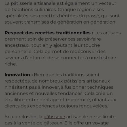
La pâtisserie artisanale est également un vecteur
de traditions culinaires. Chaque région a ses
spécialités, ses recettes héritées du passé, qui sont
souvent transmises de génération en génération.
Respect des recettes traditionnelles :
Les artisans
prennent soin de préserver ces savoir-faire
ancestraux, tout en y ajoutant leur touche
personnelle. Cela permet de redécouvrir des
saveurs d’antan et de se connecter à une histoire
riche.
Innovation :
Bien que les traditions soient
respectées, de nombreux pâtissiers artisanaux
n'hésitent pas à innover, à fusionner techniques
anciennes et nouvelles tendances. Cela crée un
équilibre entre héritage et modernité, offrant aux
clients des expériences toujours renouvelées.
En conclusion, la
pâtisserie
artisanale ne se limite
pas à la vente de gâteaux. Elle offre un voyage