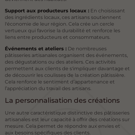
Support aux producteurs locaux :
En choisissant
des ingrédients locaux, ces artisans soutiennent
l'économie de leur région. Cela crée un cercle
vertueux qui favorise la durabilité et renforce les
liens entre producteurs et consommateurs.
Événements et ateliers :
De nombreuses
pâtisseries artisanales organisent des événements,
des dégustations ou des ateliers. Ces activités
permettent aux clients de s'impliquer davantage et
de découvrir les coulisses de la création pâtissière.
Cela renforce le sentiment d’appartenance et
l’appréciation du travail des artisans.
La personnalisation des créations
Une autre caractéristique distinctive des pâtisseries
artisanales est leur capacité à offrir des créations sur
mesure. Cela permet de répondre aux envies et
aux besoins spécifiques des clients.