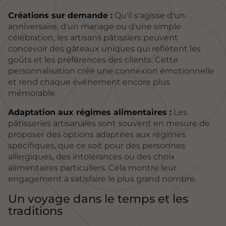
Créations sur demande :
Qu'il s'agisse d'un
anniversaire, d'un mariage ou d'une simple
célébration, les artisans pâtissiers peuvent
concevoir des gâteaux uniques qui reflètent les
goûts et les préférences des clients. Cette
personnalisation crée une connexion émotionnelle
et rend chaque événement encore plus
mémorable.
Adaptation aux régimes alimentaires :
Les
pâtisseries artisanales sont souvent en mesure de
proposer des options adaptées aux régimes
spécifiques, que ce soit pour des personnes
allergiques, des intolérances ou des choix
alimentaires particuliers. Cela montre leur
engagement à satisfaire le plus grand nombre.
Un voyage dans le temps et les
traditions