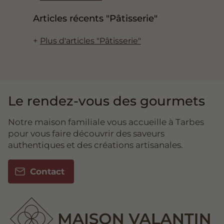
Articles récents "Pâtisserie"
Plus d'articles "Pâtisserie"
Le rendez-vous des gourmets
Notre maison familiale vous accueille à Tarbes
pour vous faire découvrir des saveurs
authentiques et des créations artisanales.
Contact